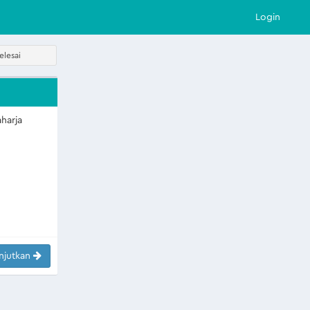
Login
elesai
aharja
njutkan