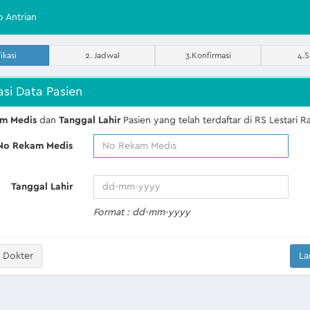
o Antrian
fikasi
2. Jadwal
3.Konfirmasi
4.S
asi Data Pasien
m Medis
dan
Tanggal Lahir
Pasien yang telah terdaftar di RS Lestari R
No Rekam Medis
Tanggal Lahir
Format : dd-mm-yyyy
 Dokter
La