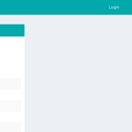
Login